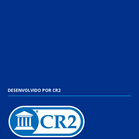
DESENVOLVIDO POR CR2