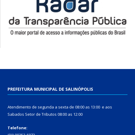
PREFEITURA MUNICIPAL DE SALINÓPOLIS
Atendimento de segunda a sexta de 08:00 as 13:00 e aos
Sabados Setor de Tributos 08:00 as 12:00
Telefone: