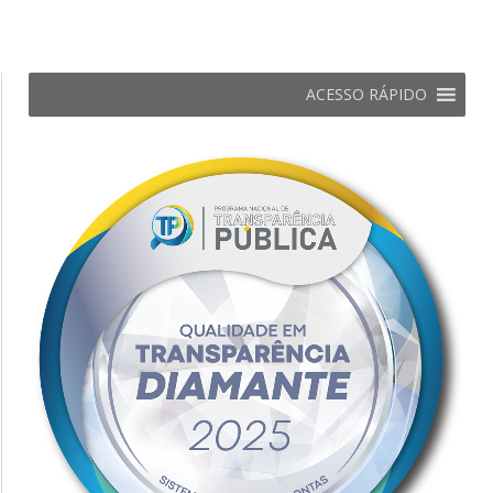
ACESSO RÁPIDO