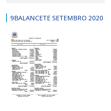
9BALANCETE SETEMBRO 2020