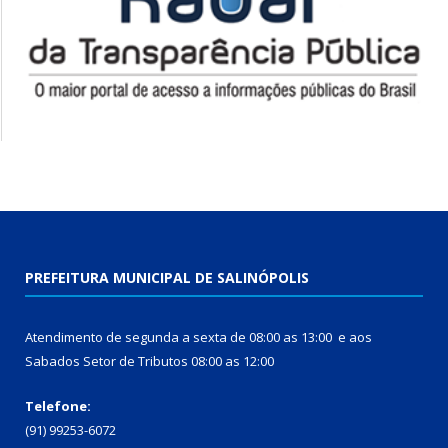
PREFEITURA MUNICIPAL DE SALINÓPOLIS
Atendimento de segunda a sexta de 08:00 as 13:00 e aos
Sabados Setor de Tributos 08:00 as 12:00
Telefone:
(91) 99253-6072