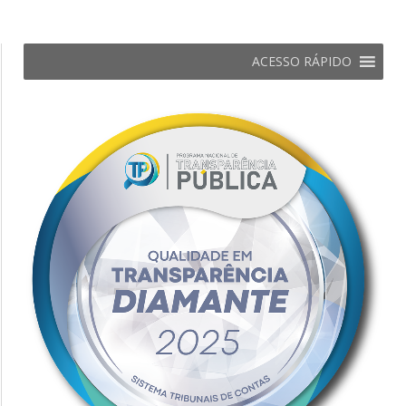
ACESSO RÁPIDO