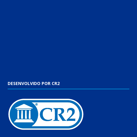
DESENVOLVIDO POR CR2