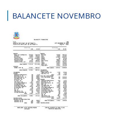
BALANCETE NOVEMBRO