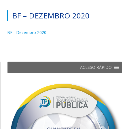
BF – DEZEMBRO 2020
BF - Dezembro 2020
ACESSO RÁPIDO