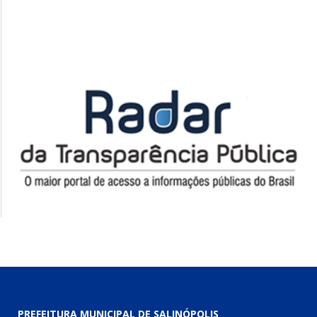
PREFEITURA MUNICIPAL DE SALINÓPOLIS