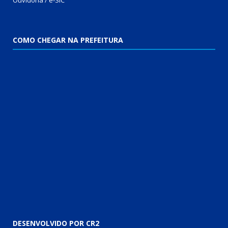
Ouvidoria / e-SIC
COMO CHEGAR NA PREFEITURA
DESENVOLVIDO POR CR2