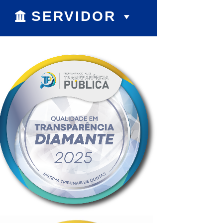
SERVIDOR