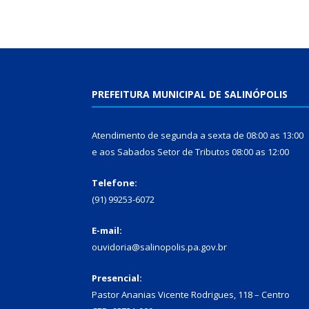
PREFEITURA MUNICIPAL DE SALINÓPOLIS
Atendimento de segunda a sexta de 08:00 as 13:00
e aos Sabados Setor de Tributos 08:00 as 12:00
Telefone:
(91) 99253-6072
E-mail:
ouvidoria@salinopolis.pa.gov.br
Presencial:
Pastor Ananias Vicente Rodrigues, 118 – Centro