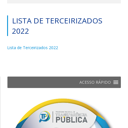
LISTA DE TERCEIRIZADOS
2022
Lista de Terceirizados 2022
ACESSO RÁPIDO