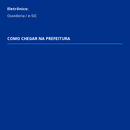
Eletrônico:
Ouvidoria / e-SIC
COMO CHEGAR NA PREFEITURA