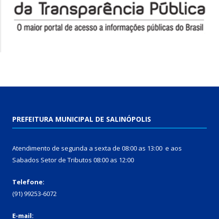
PREFEITURA MUNICIPAL DE SALINÓPOLIS
Atendimento de segunda a sexta de 08:00 as 13:00 e aos
Sabados Setor de Tributos 08:00 as 12:00
Telefone:
(91) 99253-6072
E-mail: