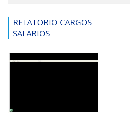
RELATORIO CARGOS
SALARIOS