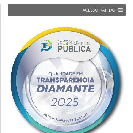
ACESSO RÁPIDO