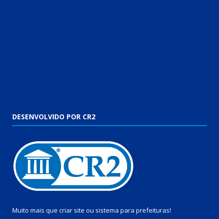
DESENVOLVIDO POR CR2
Muito mais que
criar site
ou
sistema para prefeituras
!