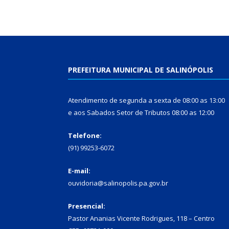
PREFEITURA MUNICIPAL DE SALINÓPOLIS
Atendimento de segunda a sexta de 08:00 as 13:00
e aos Sabados Setor de Tributos 08:00 as 12:00
Telefone:
(91) 99253-6072
E-mail:
ouvidoria@salinopolis.pa.gov.br
Presencial:
Pastor Ananias Vicente Rodrigues, 118 – Centro