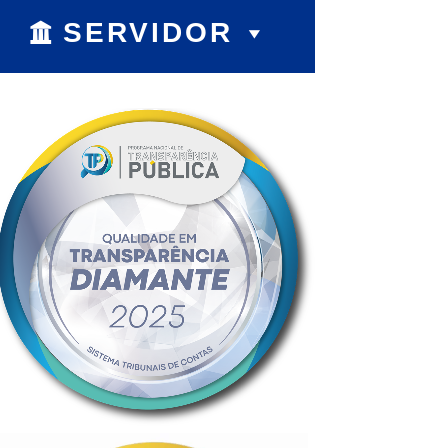
SERVIDOR