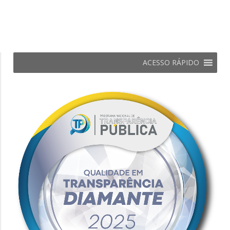
ACESSO RÁPIDO