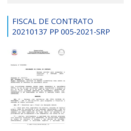
FISCAL DE CONTRATO
20210137 PP 005-2021-SRP