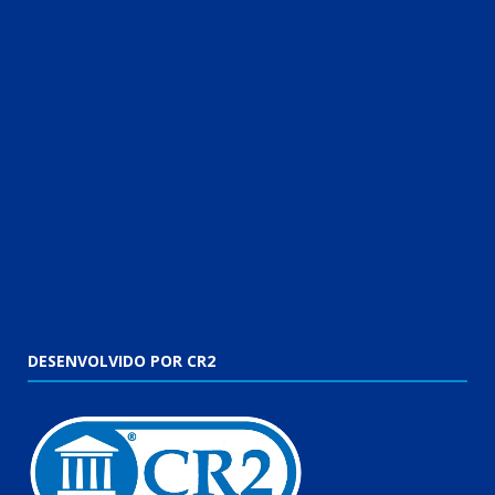
DESENVOLVIDO POR CR2