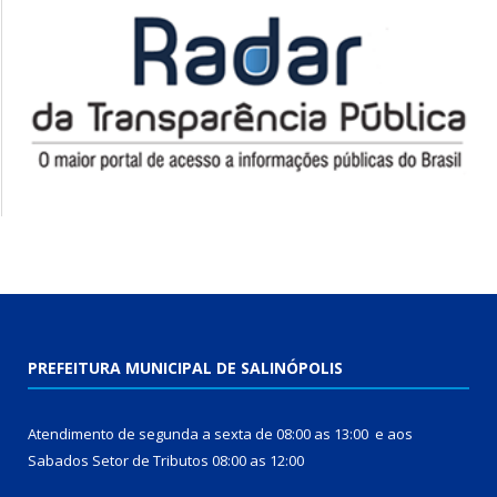
PREFEITURA MUNICIPAL DE SALINÓPOLIS
Atendimento de segunda a sexta de 08:00 as 13:00 e aos
Sabados Setor de Tributos 08:00 as 12:00