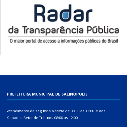
PREFEITURA MUNICIPAL DE SALINÓPOLIS
Atendimento de segunda a sexta de 08:00 as 13:00 e aos
Sabados Setor de Tributos 08:00 as 12:00