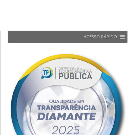
ACESSO RÁPIDO