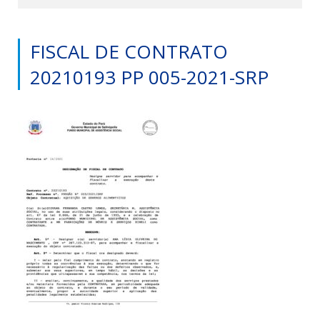
FISCAL DE CONTRATO
20210193 PP 005-2021-SRP