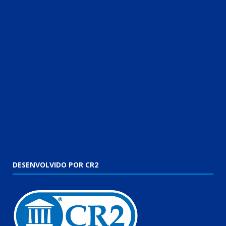
DESENVOLVIDO POR CR2