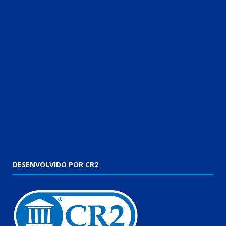
DESENVOLVIDO POR CR2