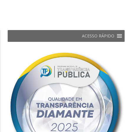
ACESSO RÁPIDO