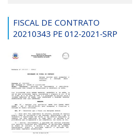
FISCAL DE CONTRATO
20210343 PE 012-2021-SRP