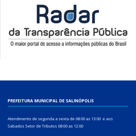
PREFEITURA MUNICIPAL DE SALINÓPOLIS
Atendimento de segunda a sexta de 08:00 as 13:00 e aos
Sabados Setor de Tributos 08:00 as 12:00