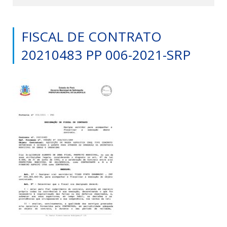
FISCAL DE CONTRATO
20210483 PP 006-2021-SRP