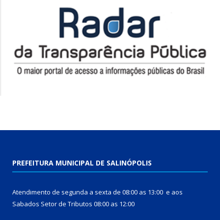
PREFEITURA MUNICIPAL DE SALINÓPOLIS
Atendimento de segunda a sexta de 08:00 as 13:00 e aos
Sabados Setor de Tributos 08:00 as 12:00