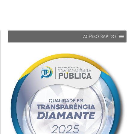
ACESSO RÁPIDO