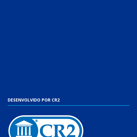
DESENVOLVIDO POR CR2