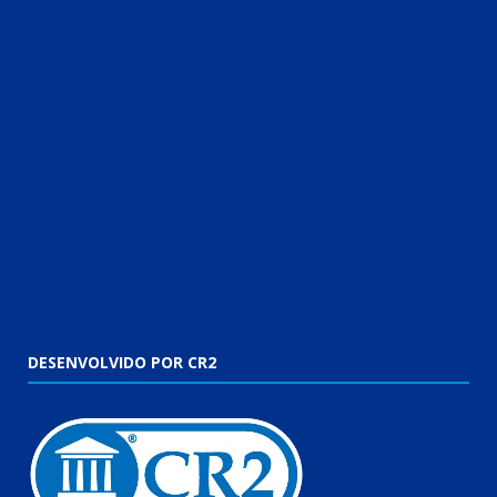
DESENVOLVIDO POR CR2