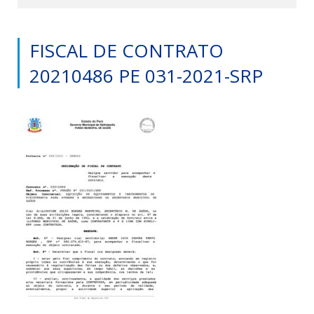
FISCAL DE CONTRATO
20210486 PE 031-2021-SRP