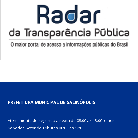
PREFEITURA MUNICIPAL DE SALINÓPOLIS
Atendimento de segunda a sexta de 08:00 as 13:00 e aos
Sabados Setor de Tributos 08:00 as 12:00