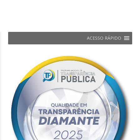
ACESSO RÁPIDO