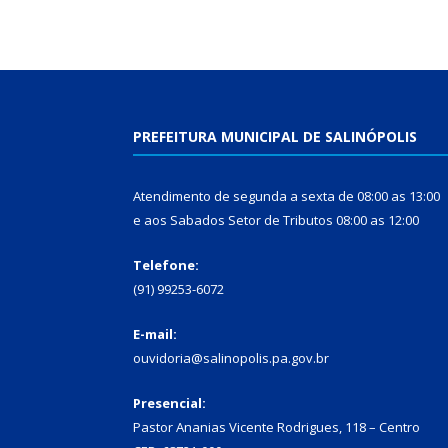
PREFEITURA MUNICIPAL DE SALINÓPOLIS
Atendimento de segunda a sexta de 08:00 as 13:00
e aos Sabados Setor de Tributos 08:00 as 12:00
Telefone:
(91) 99253-6072
E-mail:
ouvidoria@salinopolis.pa.gov.br
Presencial:
Pastor Ananias Vicente Rodrigues, 118 – Centro