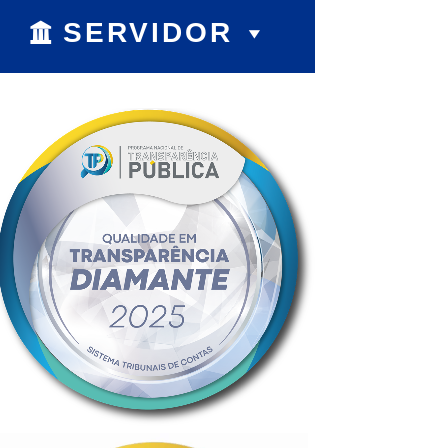
SERVIDOR