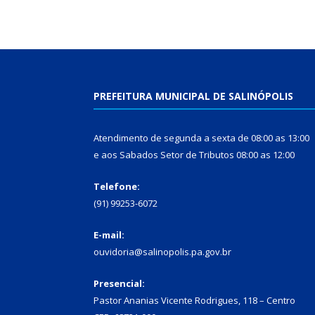
PREFEITURA MUNICIPAL DE SALINÓPOLIS
Atendimento de segunda a sexta de 08:00 as 13:00
e aos Sabados Setor de Tributos 08:00 as 12:00
Telefone:
(91) 99253-6072
E-mail:
ouvidoria@salinopolis.pa.gov.br
Presencial:
Pastor Ananias Vicente Rodrigues, 118 – Centro