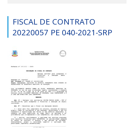
FISCAL DE CONTRATO
20220057 PE 040-2021-SRP