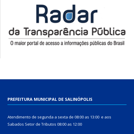
PREFEITURA MUNICIPAL DE SALINÓPOLIS
Atendimento de segunda a sexta de 08:00 as 13:00 e aos
Sabados Setor de Tributos 08:00 as 12:00