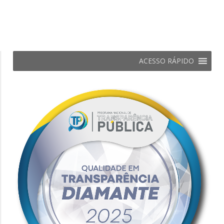
ACESSO RÁPIDO