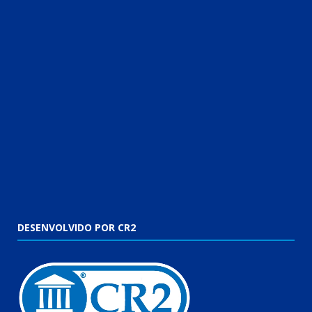
DESENVOLVIDO POR CR2