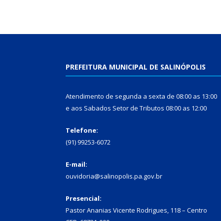
PREFEITURA MUNICIPAL DE SALINÓPOLIS
Atendimento de segunda a sexta de 08:00 as 13:00
e aos Sabados Setor de Tributos 08:00 as 12:00
Telefone:
(91) 99253-6072
E-mail:
ouvidoria@salinopolis.pa.gov.br
Presencial:
Pastor Ananias Vicente Rodrigues, 118 – Centro