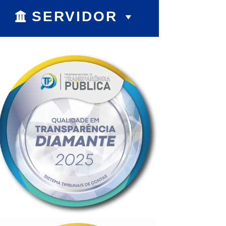
SERVIDOR