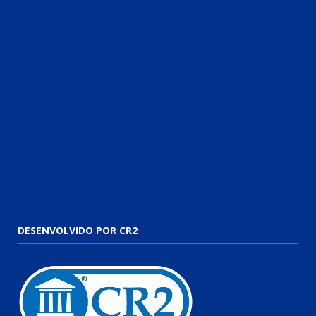
DESENVOLVIDO POR CR2