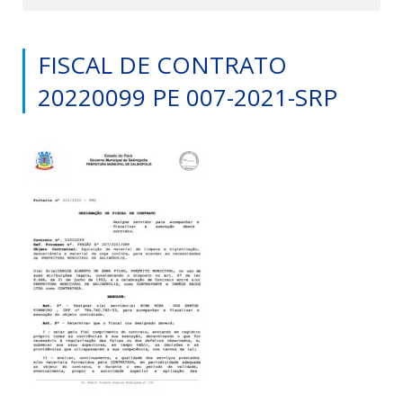
FISCAL DE CONTRATO
20220099 PE 007-2021-SRP