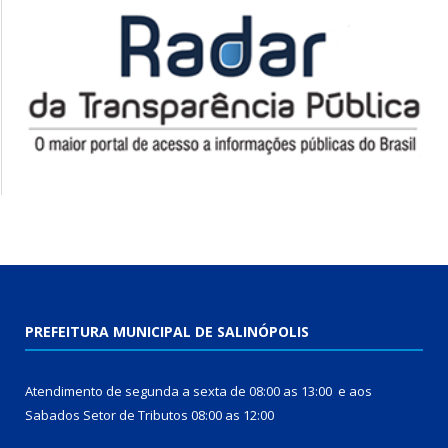
PREFEITURA MUNICIPAL DE SALINÓPOLIS
Atendimento de segunda a sexta de 08:00 as 13:00 e aos
Sabados Setor de Tributos 08:00 as 12:00