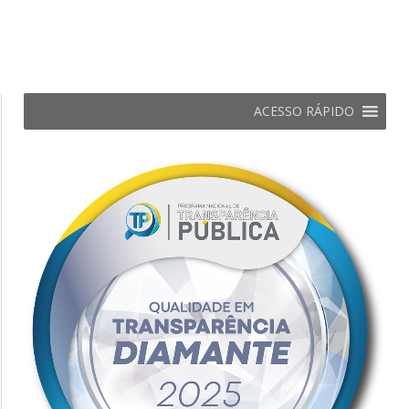
ACESSO RÁPIDO