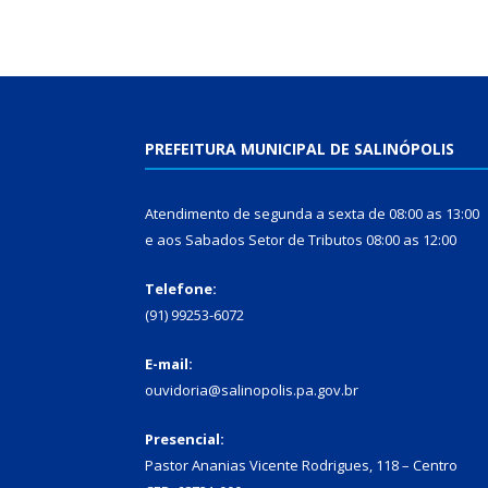
PREFEITURA MUNICIPAL DE SALINÓPOLIS
Atendimento de segunda a sexta de 08:00 as 13:00
e aos Sabados Setor de Tributos 08:00 as 12:00
Telefone:
(91) 99253-6072
E-mail:
ouvidoria@salinopolis.pa.gov.br
Presencial:
Pastor Ananias Vicente Rodrigues, 118 – Centro