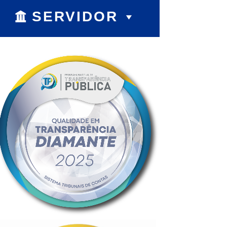
SERVIDOR