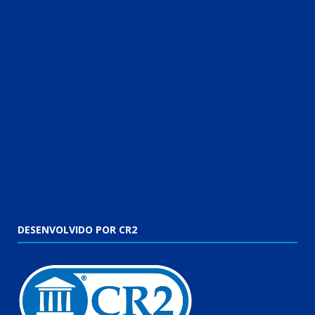
DESENVOLVIDO POR CR2