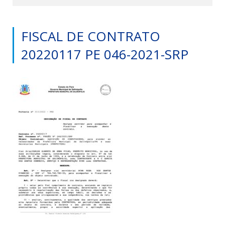
FISCAL DE CONTRATO
20220117 PE 046-2021-SRP