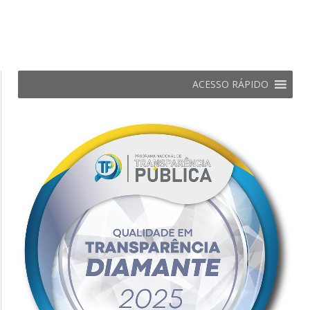
ACESSO RÁPIDO