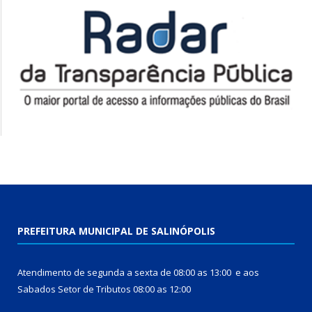
PREFEITURA MUNICIPAL DE SALINÓPOLIS
Atendimento de segunda a sexta de 08:00 as 13:00 e aos
Sabados Setor de Tributos 08:00 as 12:00