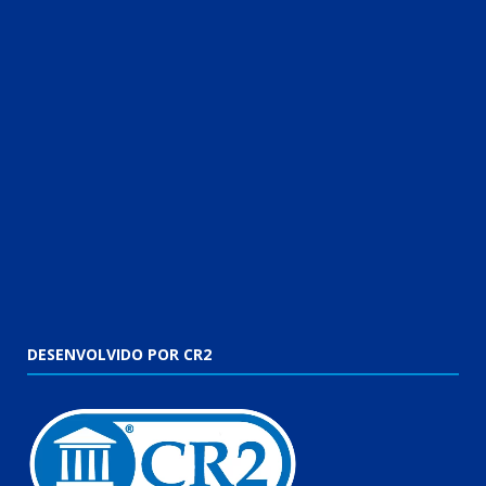
DESENVOLVIDO POR CR2