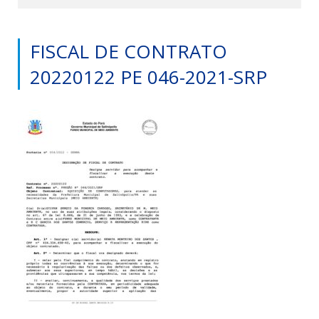
FISCAL DE CONTRATO
20220122 PE 046-2021-SRP