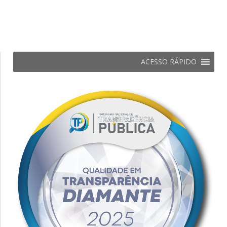
ACESSO RÁPIDO