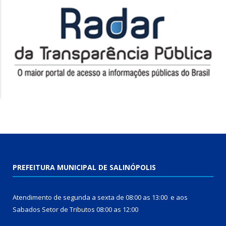
PREFEITURA MUNICIPAL DE SALINÓPOLIS
Atendimento de segunda a sexta de 08:00 as 13:00 e aos
Sabados Setor de Tributos 08:00 as 12:00