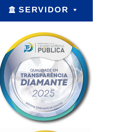
SERVIDOR