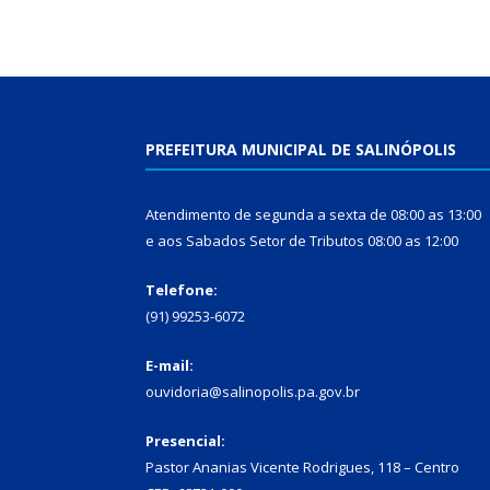
PREFEITURA MUNICIPAL DE SALINÓPOLIS
Atendimento de segunda a sexta de 08:00 as 13:00
e aos Sabados Setor de Tributos 08:00 as 12:00
Telefone:
(91) 99253-6072
E-mail:
ouvidoria@salinopolis.pa.gov.br
Presencial:
Pastor Ananias Vicente Rodrigues, 118 – Centro