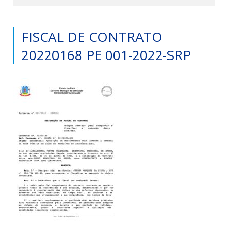
FISCAL DE CONTRATO
20220168 PE 001-2022-SRP