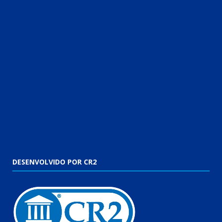
DESENVOLVIDO POR CR2