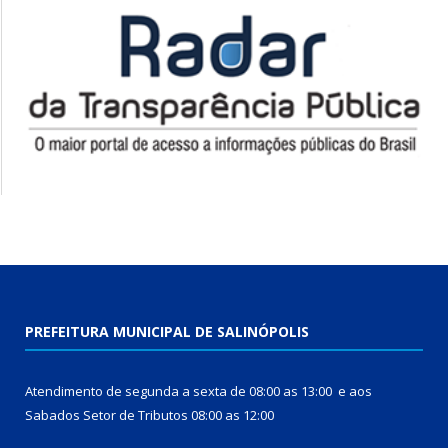
PREFEITURA MUNICIPAL DE SALINÓPOLIS
Atendimento de segunda a sexta de 08:00 as 13:00 e aos
Sabados Setor de Tributos 08:00 as 12:00