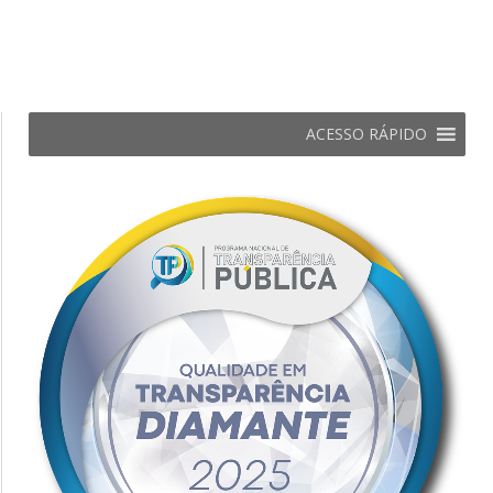
ACESSO RÁPIDO