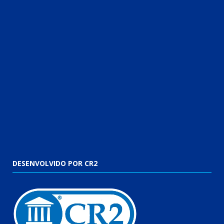
DESENVOLVIDO POR CR2