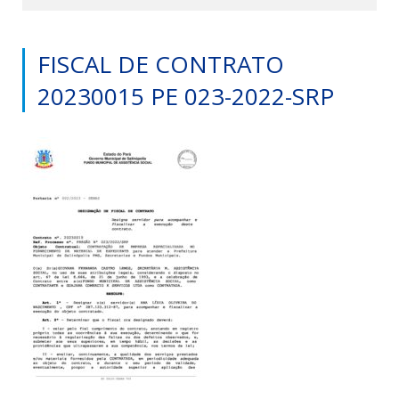
FISCAL DE CONTRATO
20230015 PE 023-2022-SRP