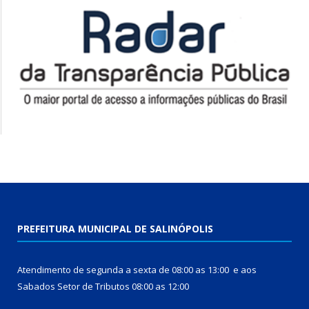
PREFEITURA MUNICIPAL DE SALINÓPOLIS
Atendimento de segunda a sexta de 08:00 as 13:00 e aos
Sabados Setor de Tributos 08:00 as 12:00