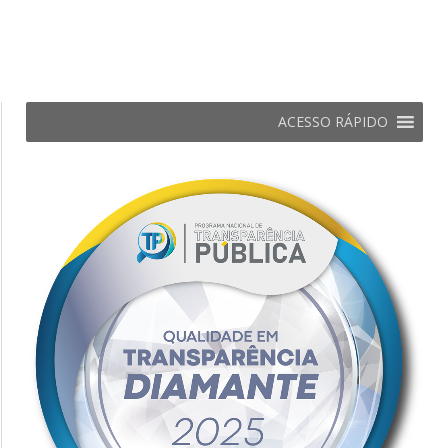
ACESSO RÁPIDO