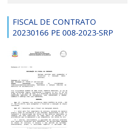
FISCAL DE CONTRATO
20230166 PE 008-2023-SRP