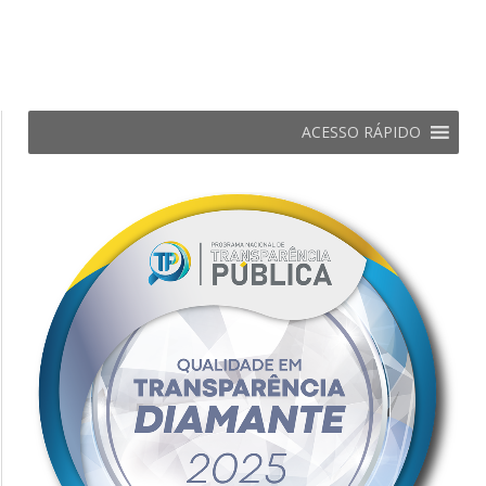
ACESSO RÁPIDO