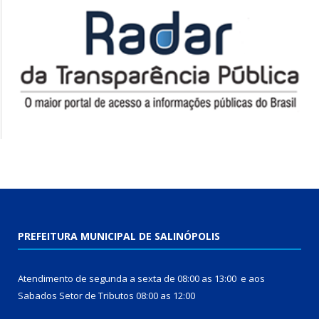
PREFEITURA MUNICIPAL DE SALINÓPOLIS
Atendimento de segunda a sexta de 08:00 as 13:00 e aos
Sabados Setor de Tributos 08:00 as 12:00