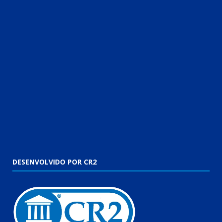
DESENVOLVIDO POR CR2