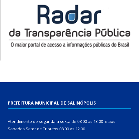
PREFEITURA MUNICIPAL DE SALINÓPOLIS
Atendimento de segunda a sexta de 08:00 as 13:00 e aos
Sabados Setor de Tributos 08:00 as 12:00