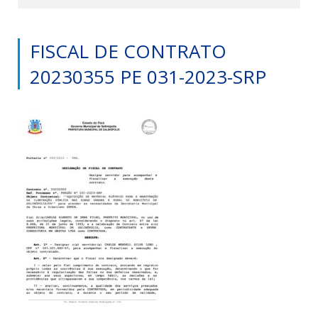
FISCAL DE CONTRATO
20230355 PE 031-2023-SRP