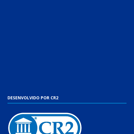
DESENVOLVIDO POR CR2