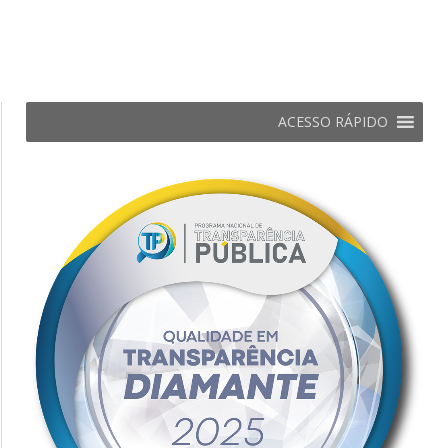
ACESSO RÁPIDO