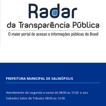
PREFEITURA MUNICIPAL DE SALINÓPOLIS
Atendimento de segunda a sexta de 08:00 as 13:00 e aos
Sabados Setor de Tributos 08:00 as 12:00