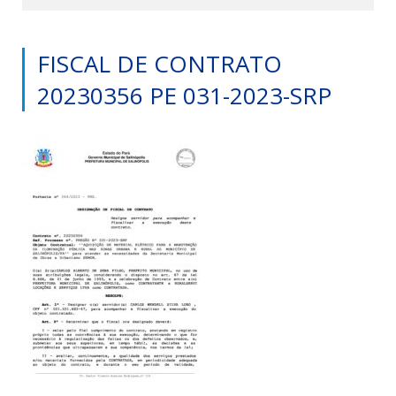
FISCAL DE CONTRATO
20230356 PE 031-2023-SRP