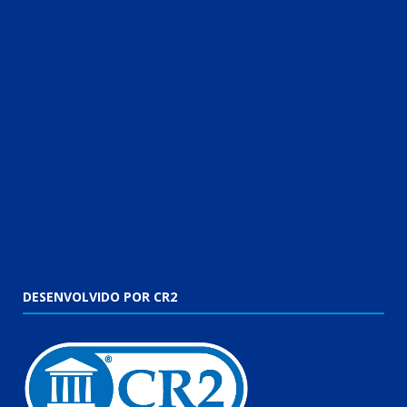
DESENVOLVIDO POR CR2