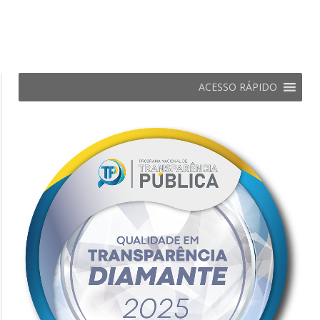
ACESSO RÁPIDO