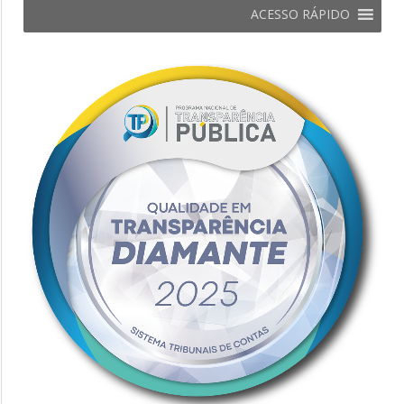
ACESSO RÁPIDO