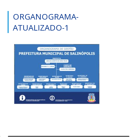
ORGANOGRAMA-
ATUALIZADO-1