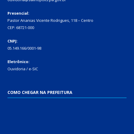
Presencial:
Pastor Ananias Vicente Rodrigues, 118 – Centro
CEP: 68721-000
CNPJ:
05.149.166/0001-98
Eletrônico:
Ouvidoria / e-SIC
COMO CHEGAR NA PREFEITURA