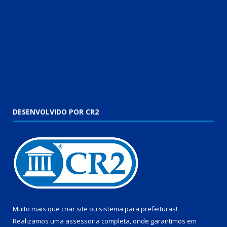
DESENVOLVIDO POR CR2
Muito mais que
criar site
ou
sistema para prefeituras
!
Realizamos uma
assessoria
completa, onde garantimos em