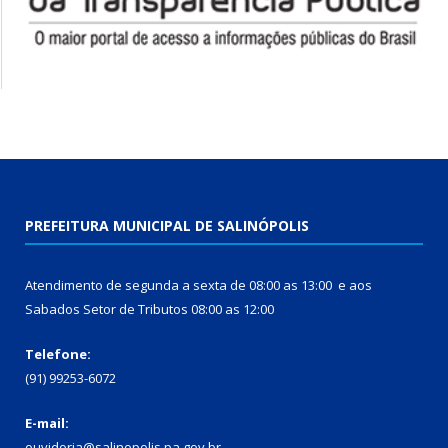
PREFEITURA MUNICIPAL DE SALINÓPOLIS
Atendimento de segunda a sexta de 08:00 as 13:00 e aos
Sabados Setor de Tributos 08:00 as 12:00
Telefone:
(91) 99253-6072
E-mail:
ouvidoria@salinopolis.pa.gov.br