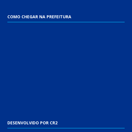
COMO CHEGAR NA PREFEITURA
DESENVOLVIDO POR CR2