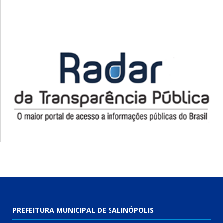
PREFEITURA MUNICIPAL DE SALINÓPOLIS