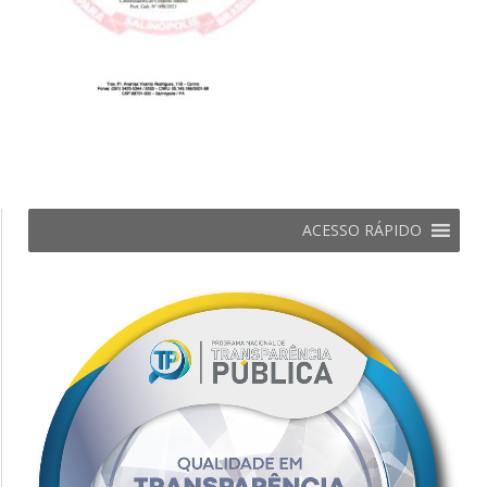
ACESSO RÁPIDO