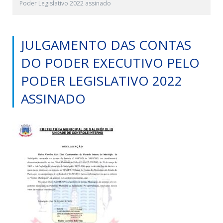
Poder Legislativo 2022 assinado
JULGAMENTO DAS CONTAS
DO PODER EXECUTIVO PELO
PODER LEGISLATIVO 2022
ASSINADO