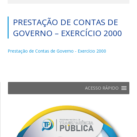
PRESTAÇÃO DE CONTAS DE
GOVERNO – EXERCÍCIO 2000
Prestação de Contas de Governo - Exercício 2000
ACESSO RÁPIDO