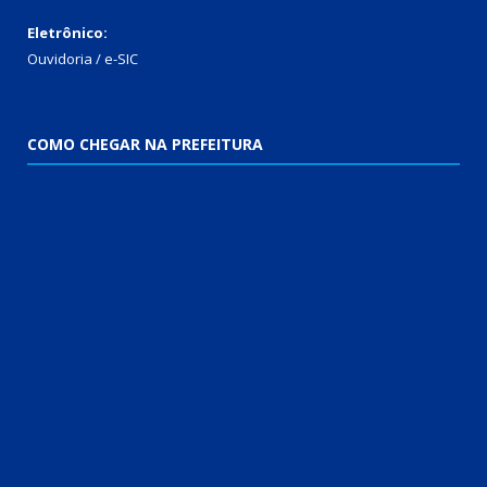
Eletrônico:
Ouvidoria / e-SIC
COMO CHEGAR NA PREFEITURA