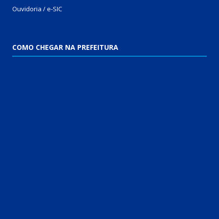
Ouvidoria / e-SIC
COMO CHEGAR NA PREFEITURA