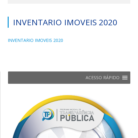
INVENTARIO IMOVEIS 2020
INVENTARIO IMOVEIS 2020
ACESSO RÁPIDO