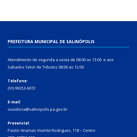
PREFEITURA MUNICIPAL DE SALINÓPOLIS
Atendimento de segunda a sexta de 08:00 as 13:00 e aos
Sabados Setor de Tributos 08:00 as 12:00
Telefone:
(91) 99253-6072
E-mail:
ouvidoria@salinopolis.pa.gov.br
Presencial:
Pastor Ananias Vicente Rodrigues, 118 – Centro