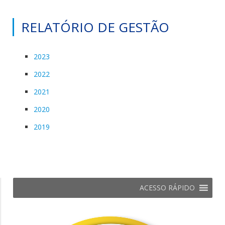
RELATÓRIO DE GESTÃO
2023
2022
2021
2020
2019
ACESSO RÁPIDO