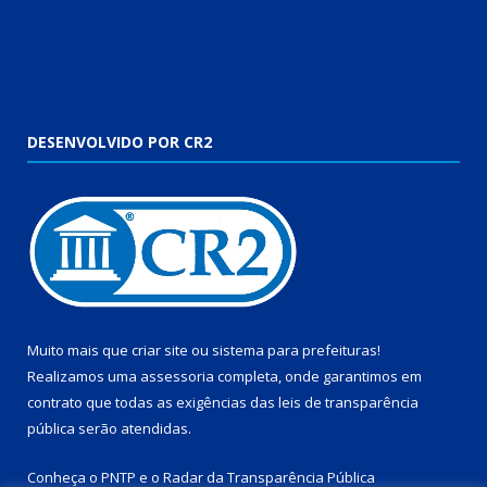
DESENVOLVIDO POR CR2
Muito mais que
criar site
ou
sistema para prefeituras
!
Realizamos uma
assessoria
completa, onde garantimos em
contrato que todas as exigências das
leis de transparência
pública
serão atendidas.
Conheça o
PNTP
e o
Radar da Transparência Pública