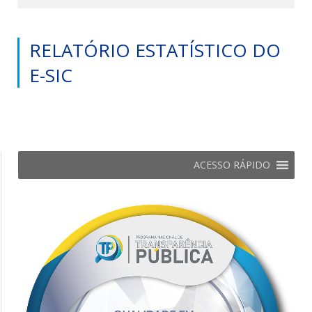
RELATÓRIO ESTATÍSTICO DO
E-SIC
ACESSO RÁPIDO