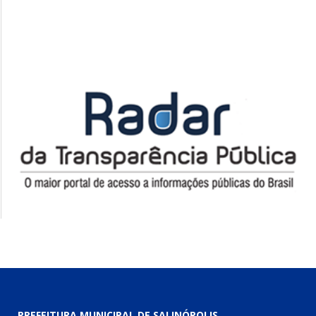
PREFEITURA MUNICIPAL DE SALINÓPOLIS