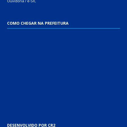
Ouvidoria / e-SIC
COMO CHEGAR NA PREFEITURA
DESENVOLVIDO POR CR2