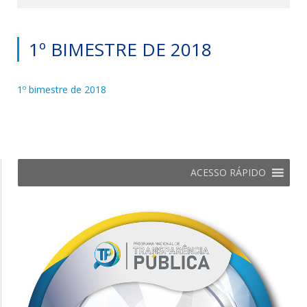
1º BIMESTRE DE 2018
1º bimestre de 2018
ACESSO RÁPIDO