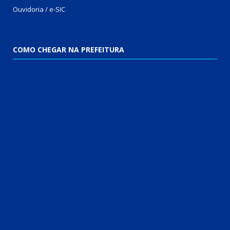
Ouvidoria / e-SIC
COMO CHEGAR NA PREFEITURA