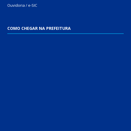
Ouvidoria / e-SIC
COMO CHEGAR NA PREFEITURA