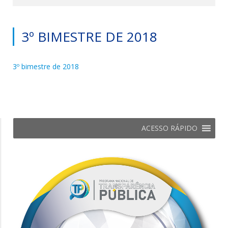
3º BIMESTRE DE 2018
3º bimestre de 2018
ACESSO RÁPIDO