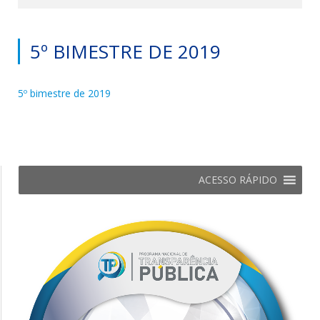
5º BIMESTRE DE 2019
5º bimestre de 2019
ACESSO RÁPIDO