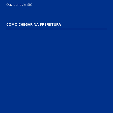
Ouvidoria / e-SIC
COMO CHEGAR NA PREFEITURA