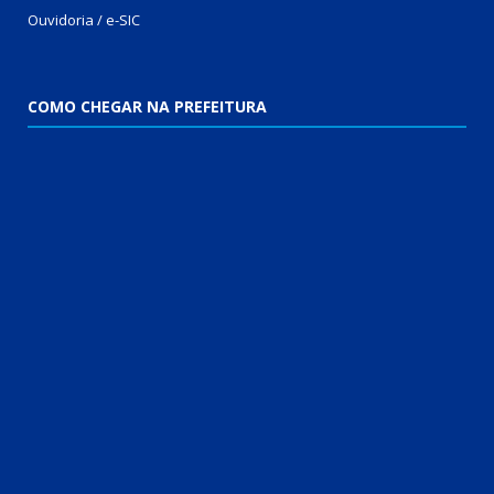
Ouvidoria / e-SIC
COMO CHEGAR NA PREFEITURA