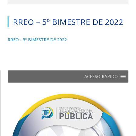
RREO – 5º BIMESTRE DE 2022
RREO - 5º BIMESTRE DE 2022
ACESSO RÁPIDO