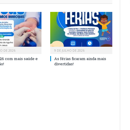
HO DE 2026
9 DE JULHO DE 2026
26 com mais saúde e
As férias ficaram ainda mais
o!
divertidas!