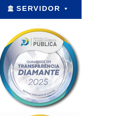
SERVIDOR