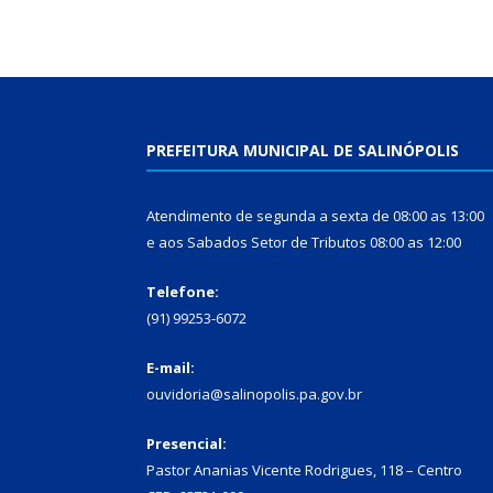
PREFEITURA MUNICIPAL DE SALINÓPOLIS
Atendimento de segunda a sexta de 08:00 as 13:00
e aos Sabados Setor de Tributos 08:00 as 12:00
Telefone:
(91) 99253-6072
E-mail:
ouvidoria@salinopolis.pa.gov.br
Presencial:
Pastor Ananias Vicente Rodrigues, 118 – Centro