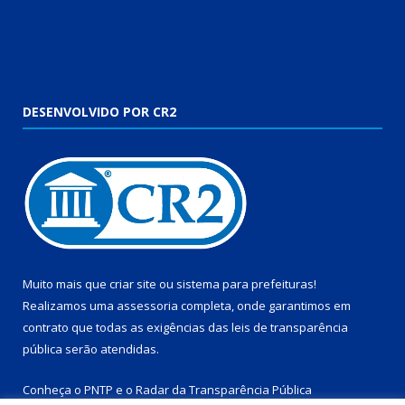
DESENVOLVIDO POR CR2
Muito mais que
criar site
ou
sistema para prefeituras
!
Realizamos uma
assessoria
completa, onde garantimos em
contrato que todas as exigências das
leis de transparência
pública
serão atendidas.
Conheça o
PNTP
e o
Radar da Transparência Pública