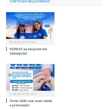
CONTEÚDO RELACIONADO
30 DE JULHO DE 2026
SEBRAE na sua praia em
Salinópolis!
11 DE JULHO DE 2026
Verão 2026 com mais saúde
e prevenção!