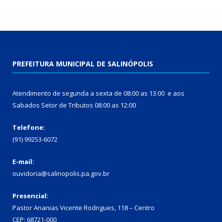
PREFEITURA MUNICIPAL DE SALINÓPOLIS
Atendimento de segunda a sexta de 08:00 as 13:00 e aos
Sabados Setor de Tributos 08:00 as 12:00
Telefone:
(91) 99253-6072
E-mail:
ouvidoria@salinopolis.pa.gov.br
Presencial:
Pastor Ananias Vicente Rodrigues, 118 – Centro
CEP: 68721-000