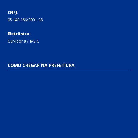
CNPJ:
05.149.166/0001-98
Eletrônico:
Ouvidoria / e-SIC
COMO CHEGAR NA PREFEITURA