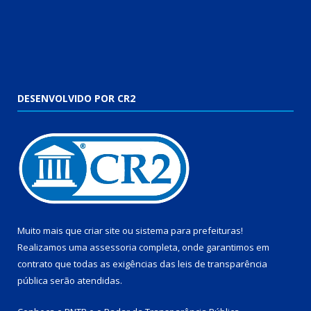
DESENVOLVIDO POR CR2
Muito mais que
criar site
ou
sistema para prefeituras
!
Realizamos uma
assessoria
completa, onde garantimos em
contrato que todas as exigências das
leis de transparência
pública
serão atendidas.