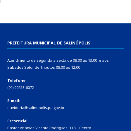
PREFEITURA MUNICIPAL DE SALINÓPOLIS
Atendimento de segunda a sexta de 08:00 as 13:00 e aos
Sabados Setor de Tributos 08:00 as 12:00
Telefone:
(91) 99253-6072
E-mail:
ouvidoria@salinopolis.pa.gov.br
Presencial:
Pastor Ananias Vicente Rodrigues, 118 – Centro