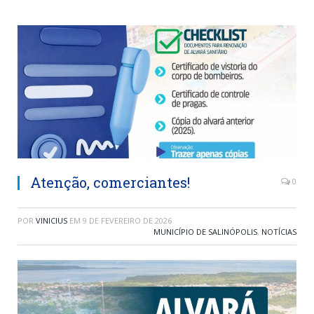
Atenção, comerciantes!
0
POR
VINICIUS
EM
9 DE FEVEREIRO DE 2026
MUNICÍPIO DE SALINÓPOLIS
,
NOTÍCIAS