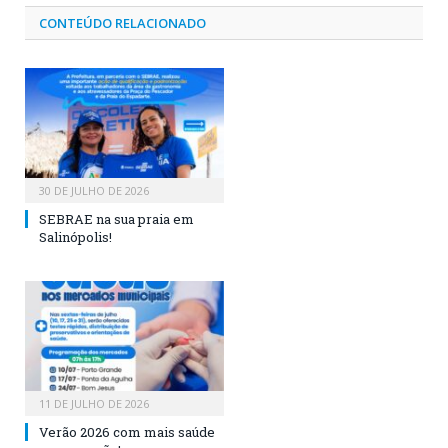
CONTEÚDO RELACIONADO
30 DE JULHO DE 2026
SEBRAE na sua praia em
Salinópolis!
11 DE JULHO DE 2026
Verão 2026 com mais saúde