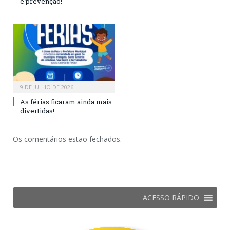
e prevenção!
9 DE JULHO DE 2026
As férias ficaram ainda mais
divertidas!
Os comentários estão fechados.
ACESSO RÁPIDO