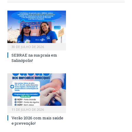
30 DE JULHO DE 2026
SEBRAE na sua praia em
Salinópolis!
11 DE JULHO DE 2026
Verão 2026 com mais saúde
e prevenção!