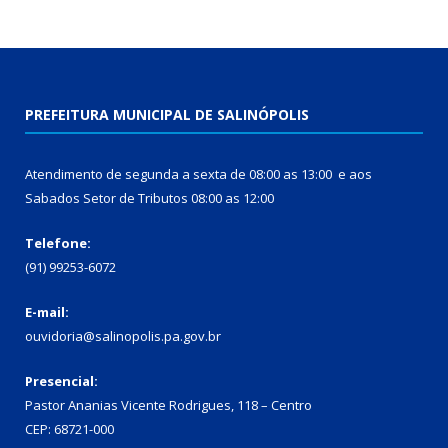
PREFEITURA MUNICIPAL DE SALINÓPOLIS
Atendimento de segunda a sexta de 08:00 as 13:00 e aos
Sabados Setor de Tributos 08:00 as 12:00
Telefone:
(91) 99253-6072
E-mail:
ouvidoria@salinopolis.pa.gov.br
Presencial:
Pastor Ananias Vicente Rodrigues, 118 – Centro
CEP: 68721-000