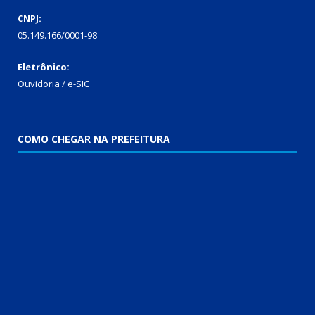
CNPJ:
05.149.166/0001-98
Eletrônico:
Ouvidoria / e-SIC
COMO CHEGAR NA PREFEITURA