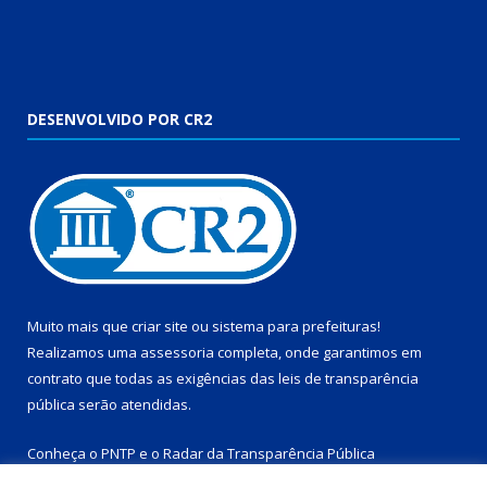
DESENVOLVIDO POR CR2
Muito mais que
criar site
ou
sistema para prefeituras
!
Realizamos uma
assessoria
completa, onde garantimos em
contrato que todas as exigências das
leis de transparência
pública
serão atendidas.
Conheça o
PNTP
e o
Radar da Transparência Pública