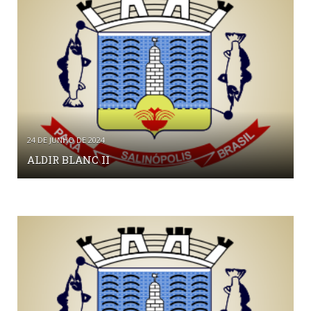
24 DE JUNHO DE 2024
ALDIR BLANC II