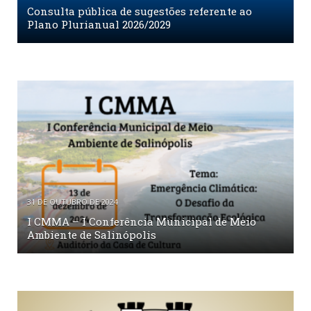
Consulta pública de sugestões referente ao
Plano Plurianual 2026/2029
31 DE OUTUBRO DE 2024
I CMMA – I Conferência Municipal de Meio
Ambiente de Salinópolis