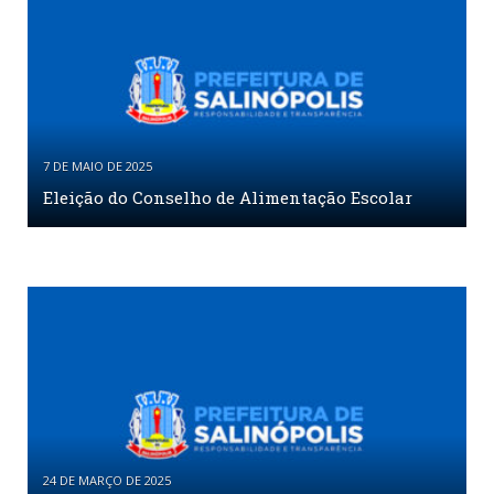
7 DE MAIO DE 2025
Eleição do Conselho de Alimentação Escolar
24 DE MARÇO DE 2025