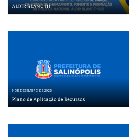
ALDIR BLANC III
9 DE DEZEMBRO DE 2025
Plano de Aplicação de Recursos