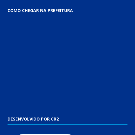
COMO CHEGAR NA PREFEITURA
DESENVOLVIDO POR CR2