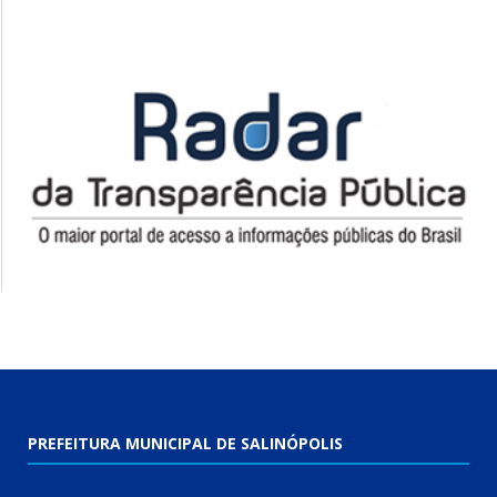
PREFEITURA MUNICIPAL DE SALINÓPOLIS