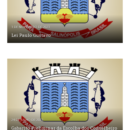
1 DE NOVEMBRO DE 2023
Lei Paulo Gustavo
24 DE JULHO DE 2023
Gabarito Preliminar da Escolha dos Conselheiro