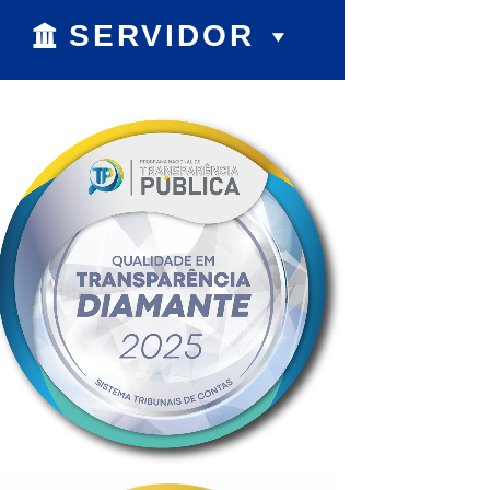
SERVIDOR