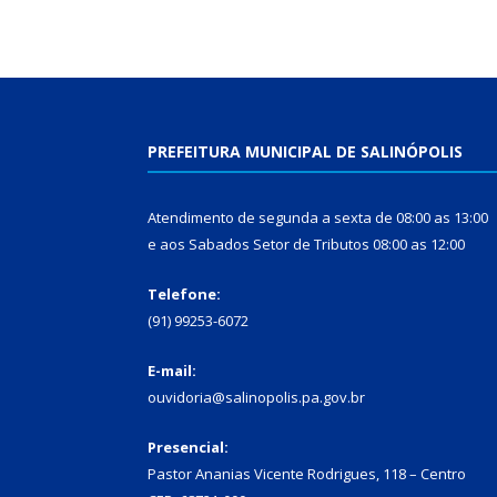
PREFEITURA MUNICIPAL DE SALINÓPOLIS
Atendimento de segunda a sexta de 08:00 as 13:00
e aos Sabados Setor de Tributos 08:00 as 12:00
Telefone:
(91) 99253-6072
E-mail:
ouvidoria@salinopolis.pa.gov.br
Presencial:
Pastor Ananias Vicente Rodrigues, 118 – Centro