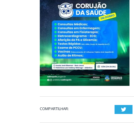
COMPARTILHAR:
Twi