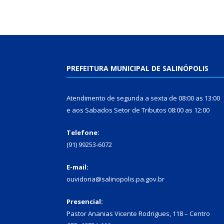
PREFEITURA MUNICIPAL DE SALINÓPOLIS
Atendimento de segunda a sexta de 08:00 as 13:00
e aos Sabados Setor de Tributos 08:00 as 12:00
Telefone:
(91) 99253-6072
E-mail:
ouvidoria@salinopolis.pa.gov.br
Presencial:
Pastor Ananias Vicente Rodrigues, 118 – Centro