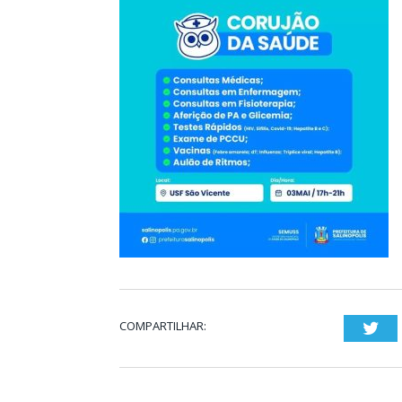
COMPARTILHAR:
Twi