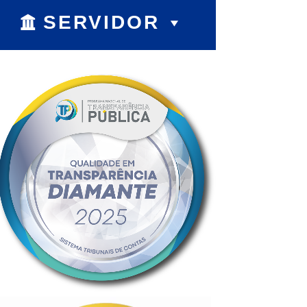
SERVIDOR