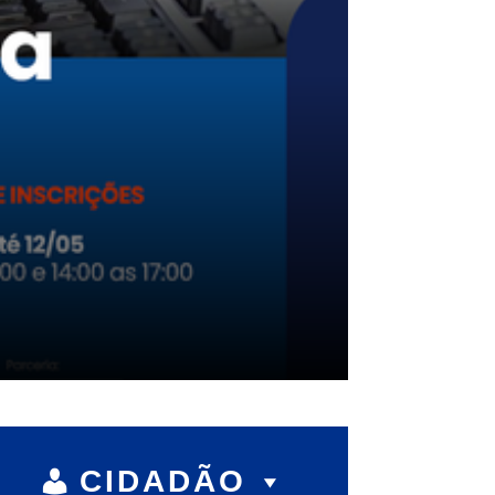
CIDADÃO