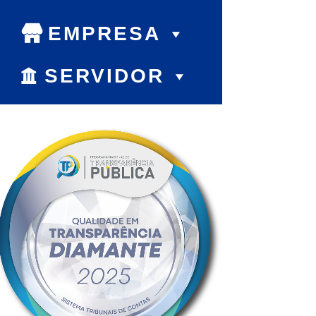
EMPRESA
SERVIDOR