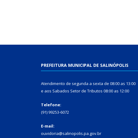
PREFEITURA MUNICIPAL DE SALINÓPOLIS
Atendimento de segunda a sexta de 08:00 as 13:00
e aos Sabados Setor de Tributos 08:00 as 12:00
Telefone:
(91) 99253-6072
E-mail:
ouvidoria@salinopolis.pa.gov.br