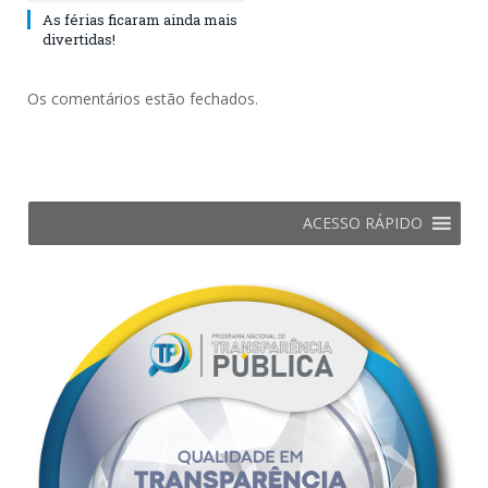
As férias ficaram ainda mais
divertidas!
Os comentários estão fechados.
ACESSO RÁPIDO