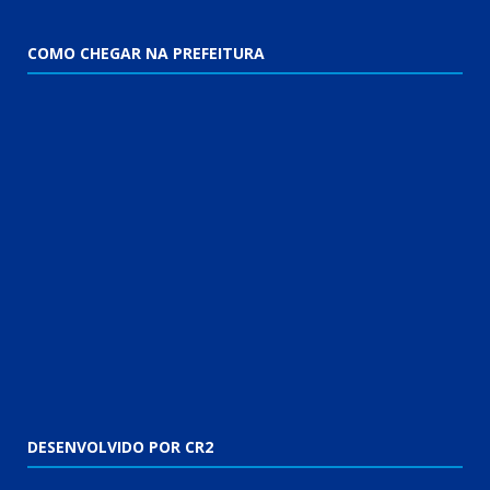
COMO CHEGAR NA PREFEITURA
DESENVOLVIDO POR CR2