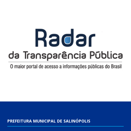
PREFEITURA MUNICIPAL DE SALINÓPOLIS