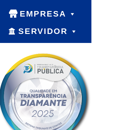
EMPRESA
SERVIDOR