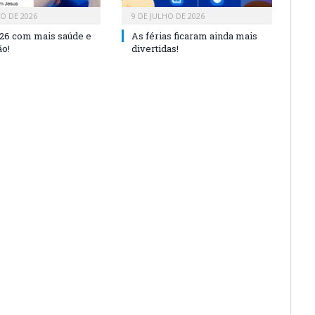
HO DE 2026
9 DE JULHO DE 2026
26 com mais saúde e
As férias ficaram ainda mais
o!
divertidas!