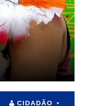
CIDADÃO