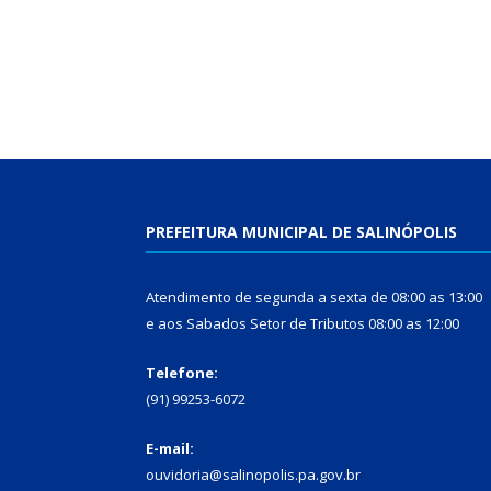
PREFEITURA MUNICIPAL DE SALINÓPOLIS
Atendimento de segunda a sexta de 08:00 as 13:00
e aos Sabados Setor de Tributos 08:00 as 12:00
Telefone:
(91) 99253-6072
E-mail:
ouvidoria@salinopolis.pa.gov.br