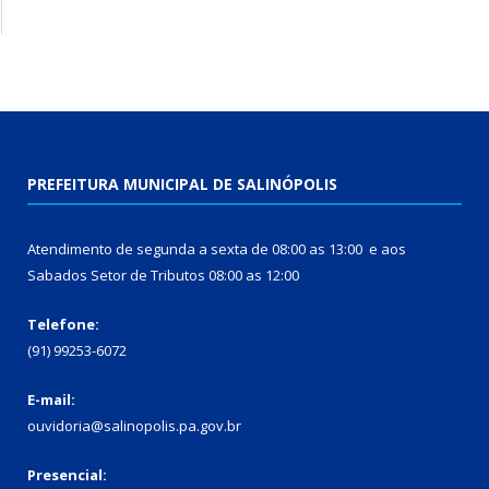
PREFEITURA MUNICIPAL DE SALINÓPOLIS
Atendimento de segunda a sexta de 08:00 as 13:00 e aos
Sabados Setor de Tributos 08:00 as 12:00
Telefone:
(91) 99253-6072
E-mail:
ouvidoria@salinopolis.pa.gov.br
Presencial: