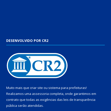
DESENVOLVIDO POR CR2
Muito mais que
criar site
ou
sistema para prefeituras
!
Realizamos uma
assessoria
completa, onde garantimos em
contrato que todas as exigências das
leis de transparência
pública
serão atendidas.