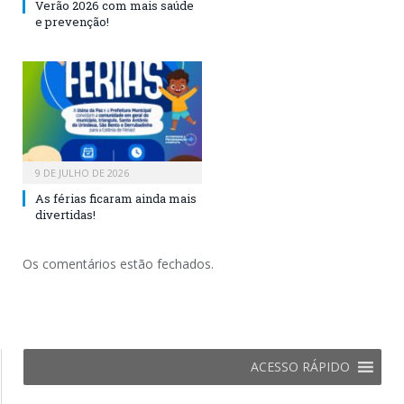
Verão 2026 com mais saúde
e prevenção!
9 DE JULHO DE 2026
As férias ficaram ainda mais
divertidas!
Os comentários estão fechados.
ACESSO RÁPIDO