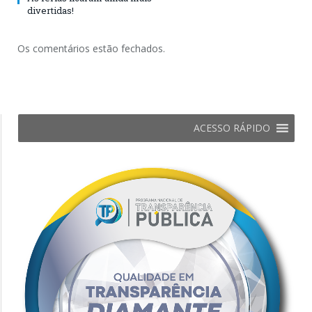
divertidas!
Os comentários estão fechados.
ACESSO RÁPIDO