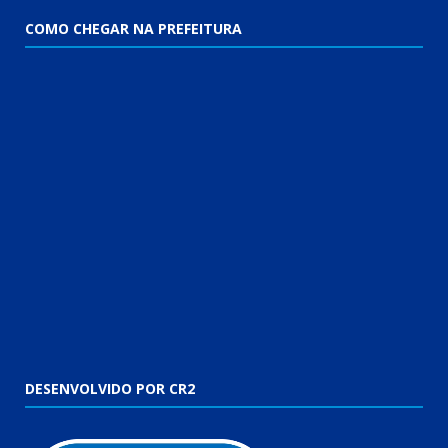
COMO CHEGAR NA PREFEITURA
DESENVOLVIDO POR CR2