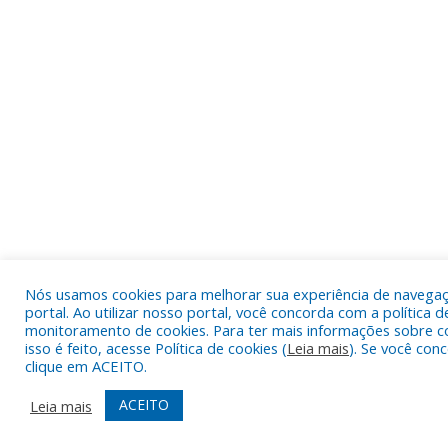
Nós usamos cookies para melhorar sua experiência de navega
portal. Ao utilizar nosso portal, você concorda com a política d
monitoramento de cookies. Para ter mais informações sobre 
isso é feito, acesse Política de cookies (
Leia mais
). Se você con
clique em ACEITO.
ACEITO
Leia mais