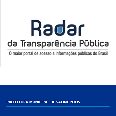
PREFEITURA MUNICIPAL DE SALINÓPOLIS