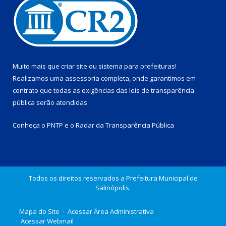
Muito mais que
criar site
ou
sistema para prefeituras
!
Realizamos uma
assessoria
completa, onde garantimos em
contrato que todas as exigências das
leis de transparência
pública
serão atendidas.
Conheça o
PNTP
e o
Radar da Transparência Pública
Todos os direitos reservados a Prefeitura Municipal de
Salinópolis.
Mapa do Site
Acessar Área Administrativa
Acessar Webmail