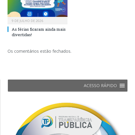
9 DE JULHO DE 2026
As férias ficaram ainda mais
divertidas!
Os comentários estão fechados.
ACESSO RÁPIDO