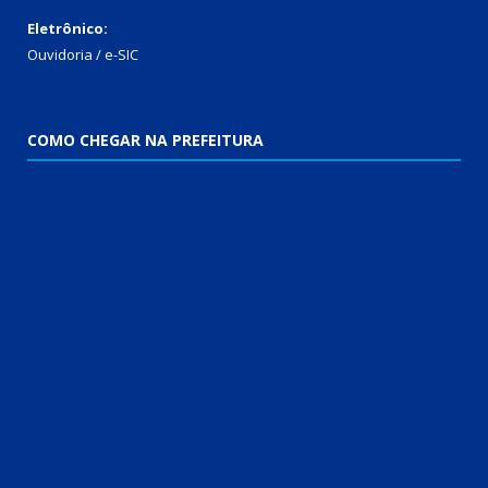
Eletrônico:
Ouvidoria / e-SIC
COMO CHEGAR NA PREFEITURA