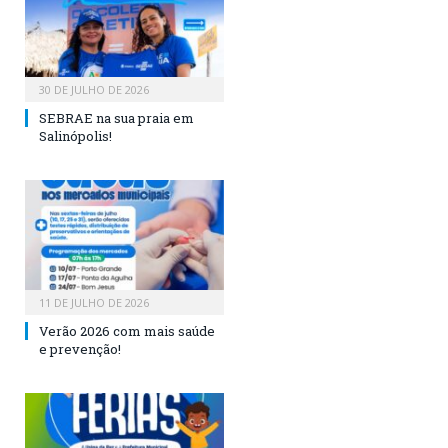
30 DE JULHO DE 2026
SEBRAE na sua praia em
Salinópolis!
11 DE JULHO DE 2026
Verão 2026 com mais saúde
e prevenção!