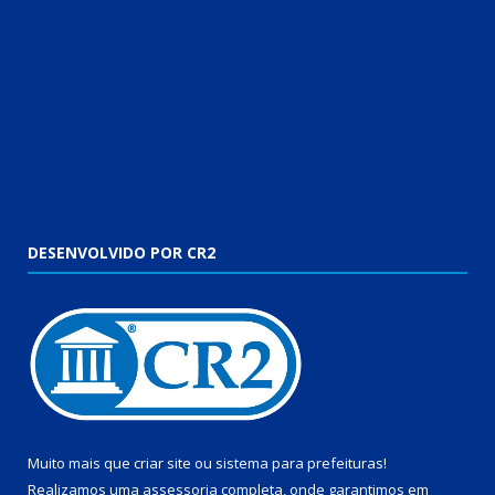
DESENVOLVIDO POR CR2
Muito mais que
criar site
ou
sistema para prefeituras
!
Realizamos uma
assessoria
completa, onde garantimos em