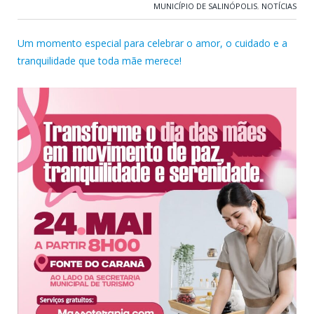
MUNICÍPIO DE SALINÓPOLIS
,
NOTÍCIAS
Um momento especial para celebrar o amor, o cuidado e a
tranquilidade que toda mãe merece!