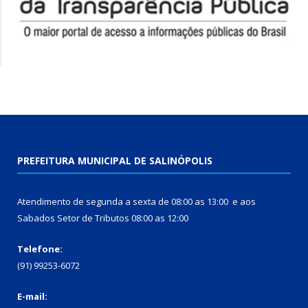
PREFEITURA MUNICIPAL DE SALINÓPOLIS
Atendimento de segunda a sexta de 08:00 as 13:00 e aos
Sabados Setor de Tributos 08:00 as 12:00
Telefone:
(91) 99253-6072
E-mail: