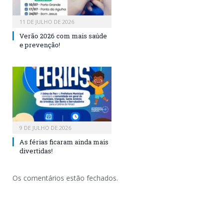
11 DE JULHO DE 2026
Verão 2026 com mais saúde
e prevenção!
9 DE JULHO DE 2026
As férias ficaram ainda mais
divertidas!
Os comentários estão fechados.