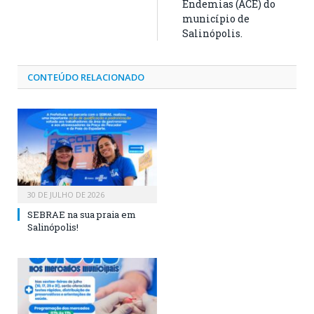
Endemias (ACE) do
município de
Salinópolis.
CONTEÚDO RELACIONADO
30 DE JULHO DE 2026
SEBRAE na sua praia em
Salinópolis!