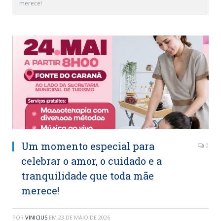
merece!
Um momento especial para
0
celebrar o amor, o cuidado e a
tranquilidade que toda mãe
merece!
POR
VINICIUS
EM
23 DE MAIO DE 2026