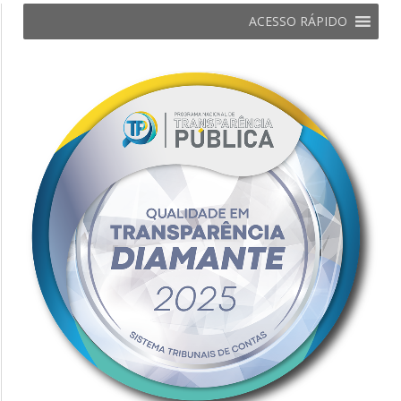
ACESSO RÁPIDO